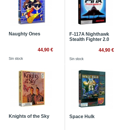
Naughty Ones
F-117A Nighthawk
Stealth Fighter 2.0
44,90 €
44,90 €
Sin stock
Sin stock
Knights of the Sky
Space Hulk