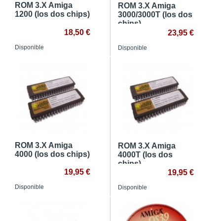
ROM 3.X Amiga
ROM 3.X Amiga
1200 (los dos chips)
3000/3000T (los dos
chips)
18,50 €
23,95 €
Disponible
Disponible
ROM 3.X Amiga
ROM 3.X Amiga
4000 (los dos chips)
4000T (los dos
chips)
19,95 €
19,95 €
Disponible
Disponible