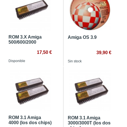
ROM 3.X Amiga
Amiga OS 3.9
500/600/2000
17,50 €
39,90 €
Disponible
Sin stock
ROM 3.1 Amiga
ROM 3.1 Amiga
4000 (los dos chips)
3000/3000T (los dos