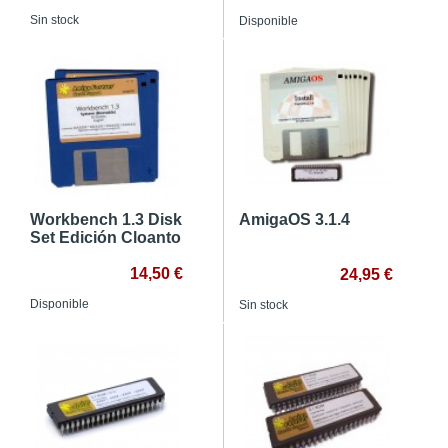
Sin stock
Disponible
Workbench 1.3 Disk
AmigaOS 3.1.4
Set Edición Cloanto
14,50 €
24,95 €
Disponible
Sin stock