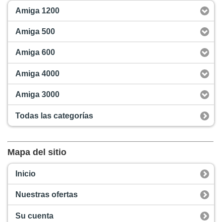
Amiga 1200
Amiga 500
Amiga 600
Amiga 4000
Amiga 3000
Todas las categorías
Mapa del sitio
Inicio
Nuestras ofertas
Su cuenta