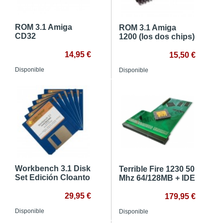
ROM 3.1 Amiga
ROM 3.1 Amiga
CD32
1200 (los dos chips)
14,95 €
15,50 €
Disponible
Disponible
Workbench 3.1 Disk
Terrible Fire 1230 50
Set Edición Cloanto
Mhz 64/128MB + IDE
29,95 €
179,95 €
Disponible
Disponible