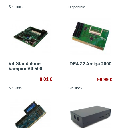
Sin stock
Disponible
V4-Standalone
IDE4 Z2 Amiga 2000
Vampire V4-500
0,01 €
99,99 €
Sin stock
Sin stock