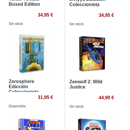
Boxed Edition
Coleccionista
34,95 €
34,95 €
Sin stock
Sin stock
Zerosphere
Zeewolf 2: Wild
Edicción
Justice
Coleccionista
31,95 €
44,90 €
Disponible
Sin stock