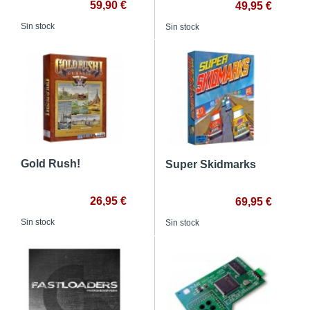
59,90 €
49,95 €
Sin stock
Sin stock
Gold Rush!
Super Skidmarks
26,95 €
69,95 €
Sin stock
Sin stock