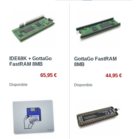
IDE68K + GottaGo
GottaGo FastRAM
FastRAM 8MB
8MB
65,95 €
44,95 €
Disponible
Disponible