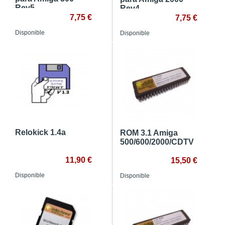
Rev5
Rev4
7,75 €
7,75 €
Disponible
Disponible
Relokick 1.4a
ROM 3.1 Amiga
500/600/2000/CDTV
11,90 €
15,50 €
Disponible
Disponible