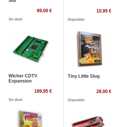
500
89,00 €
10,95 €
Sin stock
Disponible
Wicher CDTV
Tiny Little Slug
Expansion
189,95 €
28,00 €
Sin stock
Disponible