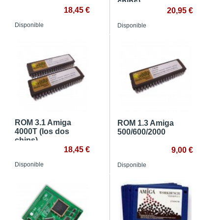
chips)
18,45 €
20,95 €
Disponible
Disponible
ROM 3.1 Amiga
ROM 1.3 Amiga
4000T (los dos
500/600/2000
chips)
18,45 €
9,00 €
Disponible
Disponible