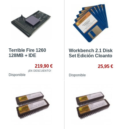
Terrible Fire 1260
Workbench 2.1 Disk
128MB + IDE
Set Edición Cloanto
219,90 €
25,95 €
¡EN DESCUENTO!
Disponible
Disponible