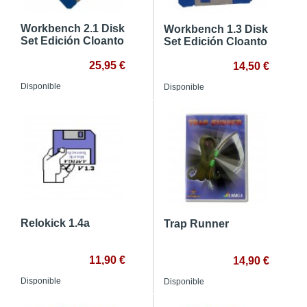
Workbench 2.1 Disk
Workbench 1.3 Disk
Set Edición Cloanto
Set Edición Cloanto
25,95 €
14,50 €
Disponible
Disponible
Relokick 1.4a
Trap Runner
11,90 €
14,90 €
Disponible
Disponible