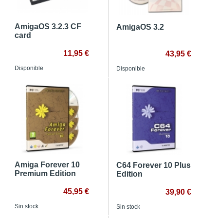
AmigaOS 3.2.3 CF
AmigaOS 3.2
card
11,95 €
43,95 €
Disponible
Disponible
Amiga Forever 10
C64 Forever 10 Plus
Premium Edition
Edition
45,95 €
39,90 €
Sin stock
Sin stock