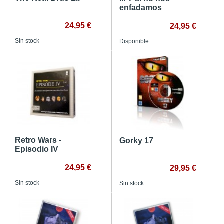
enfadamos
24,95 €
24,95 €
Sin stock
Disponible
Retro Wars -
Gorky 17
Episodio IV
24,95 €
29,95 €
Sin stock
Sin stock