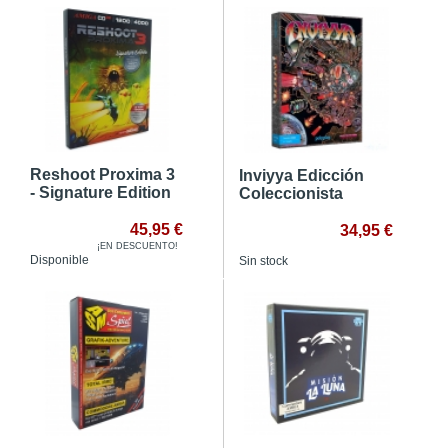
Reshoot Proxima 3
Inviyya Edicción
- Signature Edition
Coleccionista
45,95 €
34,95 €
¡EN DESCUENTO!
Disponible
Sin stock