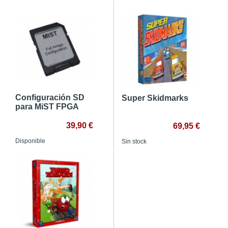
Configuración SD
Super Skidmarks
para MiST FPGA
39,90 €
69,95 €
Disponible
Sin stock