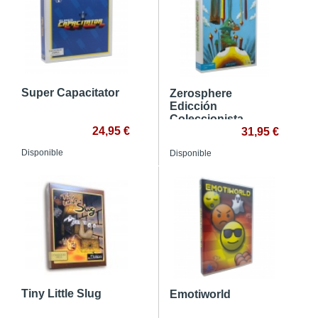
Super Capacitator
Zerosphere
Edicción
Coleccionista
24,95 €
31,95 €
Disponible
Disponible
Tiny Little Slug
Emotiworld