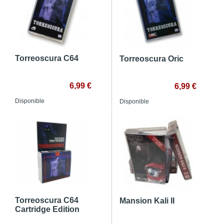
Torreoscura C64
Torreoscura Oric
6,99 €
6,99 €
Disponible
Disponible
Torreoscura C64
Mansion Kali II
Cartridge Edition