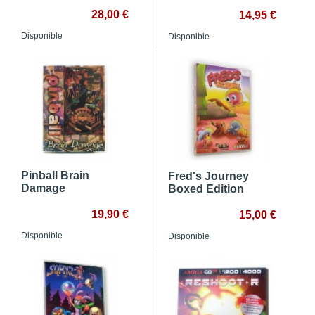
28,00 €
14,95 €
Disponible
Disponible
Pinball Brain
Fred's Journey
Damage
Boxed Edition
19,90 €
15,00 €
Disponible
Disponible