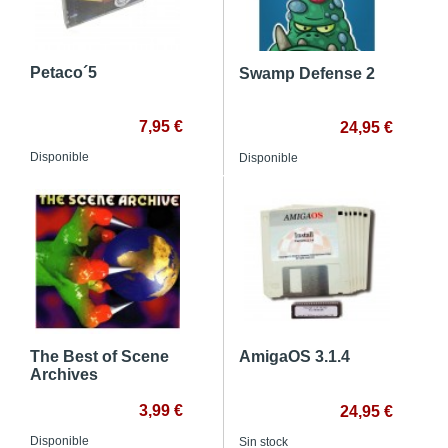
Petaco´5
Swamp Defense 2
7,95 €
24,95 €
Disponible
Disponible
The Best of Scene
AmigaOS 3.1.4
Archives
3,99 €
24,95 €
Disponible
Sin stock