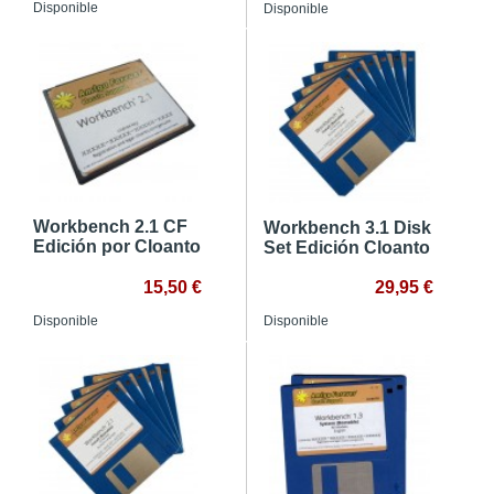
Disponible
Disponible
Workbench 2.1 CF
Workbench 3.1 Disk
Edición por Cloanto
Set Edición Cloanto
15,50 €
29,95 €
Disponible
Disponible