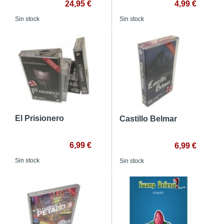
24,95 €
4,99 €
Sin stock
Sin stock
El Prisionero
Castillo Belmar
6,99 €
6,99 €
Sin stock
Sin stock