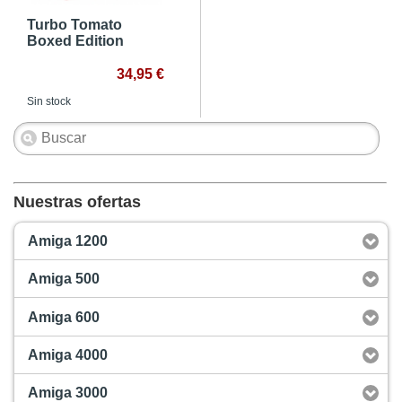
Turbo Tomato
Boxed Edition
34,95 €
Sin stock
Nuestras ofertas
Amiga 1200
Amiga 500
Amiga 600
Amiga 4000
Amiga 3000