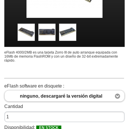
eFlash 4000/2MB es una tarjeta Zorro III de auto arranque equipada con
16Mb de memoria FlashROM y con un diseño de 32-bit extremadamente
rápido.
eFlash software en disquete :
ninguno, descargaré la versión digital
Cantidad
Disponibilidad:
EN STOCK