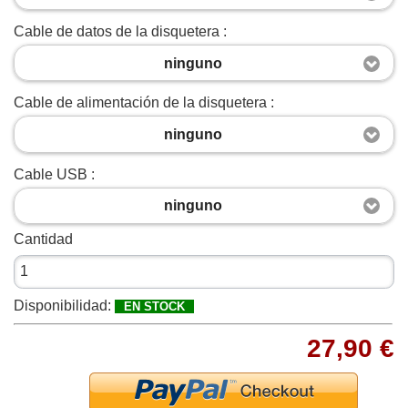
Cable de datos de la disquetera :
ninguno
Cable de alimentación de la disquetera :
ninguno
Cable USB :
ninguno
Cantidad
Disponibilidad:
EN STOCK
27,90 €