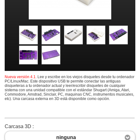
Nueva versión 4.1.
Lee y escribe en los viejos disquetes desde tu ordenador
PC/Linux/Mac. Este dispositivo USB te permite conectar las antiguas
disqueteras a tu ordenador actual y leer/escribir disquetes de cualquier
sistema con una unidad compatible con el estándar Shugart (Amiga, Atari,
Commodore, Amstrad, Sinclair, PC, maquinas CNC, instrumentos musicales,
etc). Una carcasa externa en 3D está disponible como opción.
Carcasa 3D :
ninguna