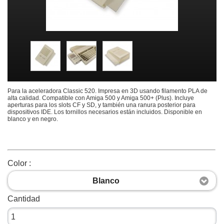
Para la aceleradora Classic 520. Impresa en 3D usando filamento PLA de
alta calidad. Compatible con Amiga 500 y Amiga 500+ (Plus). Incluye
aperturas para los slots CF y SD, y también una ranura posterior para
dispositivos IDE. Los tornillos necesarios están incluidos. Disponible en
blanco y en negro.
Color :
Blanco
Cantidad