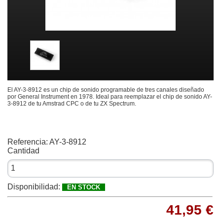
El AY-3-8912 es un chip de sonido programable de tres canales diseñado
por General Instrument en 1978. Ideal para reemplazar el chip de sonido AY-
3-8912 de tu Amstrad CPC o de tu ZX Spectrum.
Referencia:
AY-3-8912
Cantidad
Disponibilidad:
EN STOCK
41,95 €