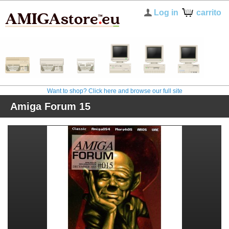
Log in
carrito
Want to shop? Click here and browse our full site
Amiga Forum 15